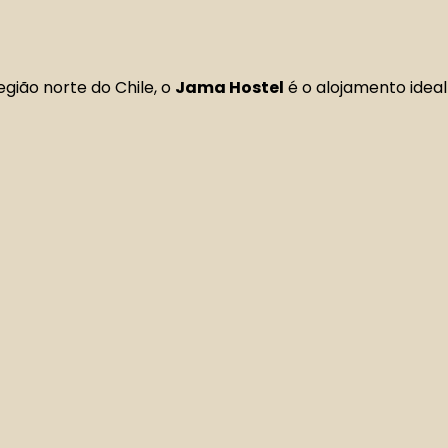
região norte do Chile, o
Jama Hostel
é o alojamento ideal