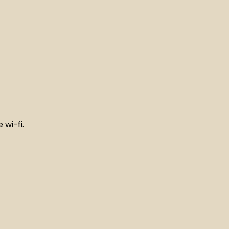
wi-fi.