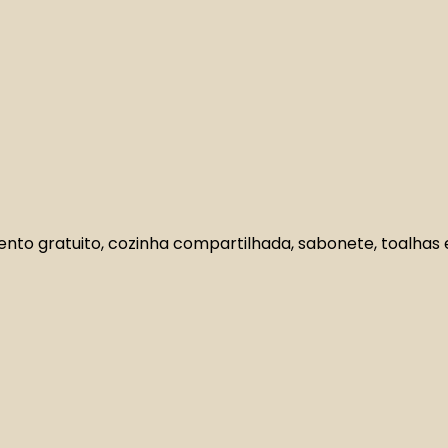
nto gratuito, cozinha compartilhada, sabonete, toalhas e 