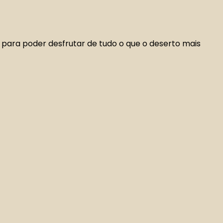
 para poder desfrutar de tudo o que o deserto mais