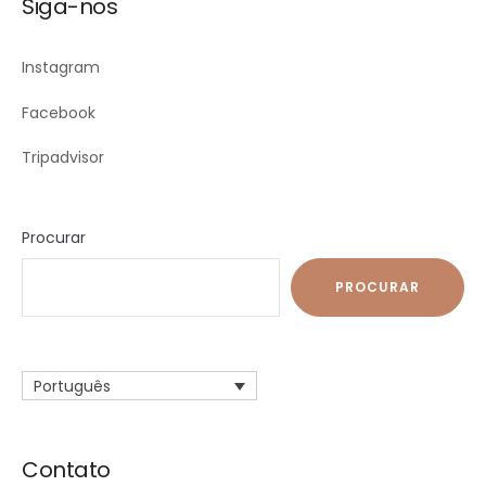
Siga-nos
Instagram
Facebook
Tripadvisor
Procurar
PROCURAR
Português
Contato