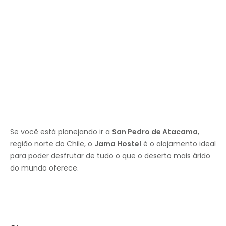
Se você está planejando ir a
San Pedro de Atacama
,
região norte do Chile, o
Jama Hostel
é o alojamento ideal
para poder desfrutar de tudo o que o deserto mais árido
do mundo oferece.