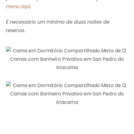
menu aqui
.
É necessário um mínimo de duas noites de
reserva.