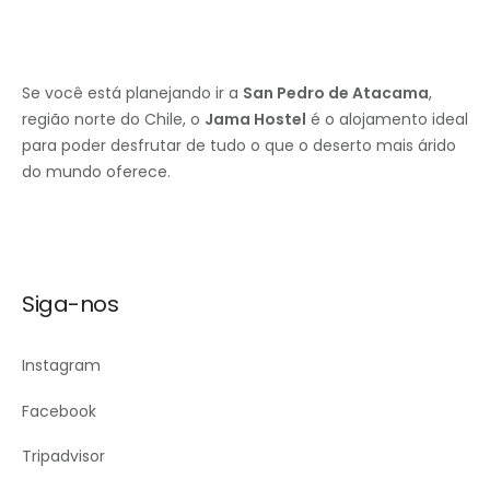
Se você está planejando ir a
San Pedro de Atacama
,
região norte do Chile, o
Jama Hostel
é o alojamento ideal
para poder desfrutar de tudo o que o deserto mais árido
do mundo oferece.
Siga-nos
Instagram
Facebook
Tripadvisor