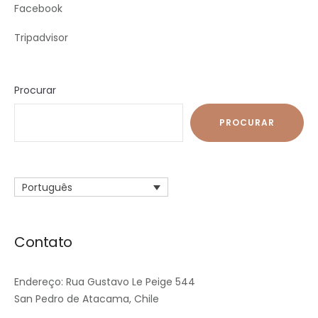
Facebook
Tripadvisor
Procurar
PROCURAR
Português
Contato
Endereço: Rua Gustavo Le Peige 544
San Pedro de Atacama, Chile