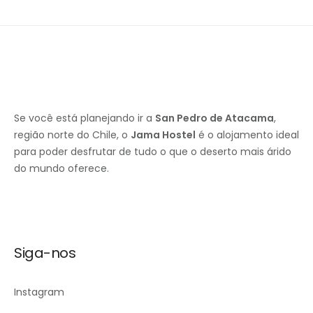
Se você está planejando ir a
San Pedro de Atacama
,
região norte do Chile, o
Jama Hostel
é o alojamento ideal
para poder desfrutar de tudo o que o deserto mais árido
do mundo oferece.
Siga-nos
Instagram