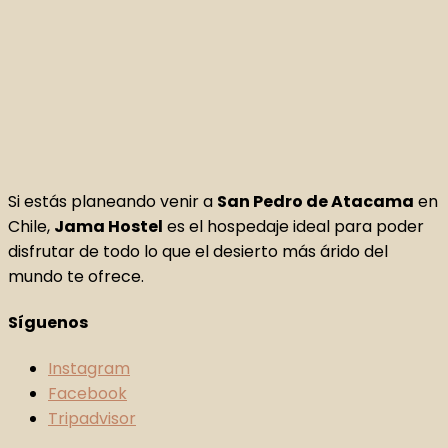
Si estás planeando venir a
San Pedro de Atacama
en
Chile,
Jama Hostel
es el hospedaje ideal para poder
disfrutar de todo lo que el desierto más árido del
mundo te ofrece.
Síguenos
Instagram
Facebook
Tripadvisor