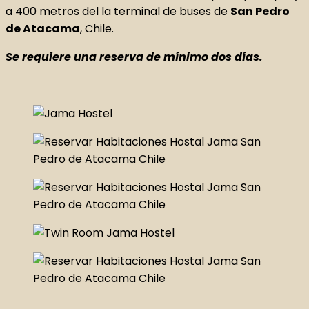
a 400 metros del la terminal de buses de
San Pedro
de Atacama
, Chile.
Se requiere una reserva de mínimo dos días.