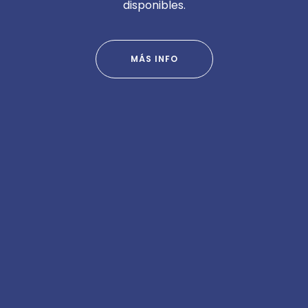
disponibles.
MÁS INFO