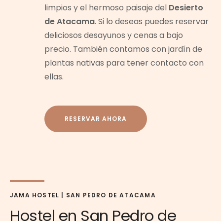
limpios y el hermoso paisaje del
Desierto
de Atacama
. Si lo deseas puedes reservar
deliciosos desayunos y cenas a bajo
precio. También contamos con jardín de
plantas nativas para tener contacto con
ellas.
RESERVAR AHORA
JAMA HOSTEL | SAN PEDRO DE ATACAMA
Hostel en San Pedro de