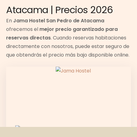
Atacama | Precios 2026
En
Jama Hostel San Pedro de Atacama
ofrecemos el
mejor precio garantizado para
reservas directas
. Cuando reservas habitaciones
directamente con nosotros, puede estar seguro de
que obtendrás el precio más bajo disponible online.