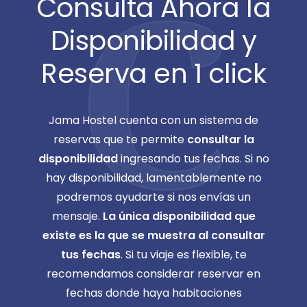
C
Consulta Ahora la
Disponibilidad y
Reserva en 1 click
Jama Hostel cuenta con un sistema de
reservas que te permite
consultar la
disponibilidad
ingresando tus fechas. Si no
hay disponibilidad, lamentablemente no
podremos ayudarte si nos envías un
mensaje.
La única disponibilidad que
existe es la que se muestra al consultar
tus fechas
. Si tu viaje es flexible, te
recomendamos considerar reservar en
fechas donde haya habitaciones