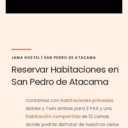
JAMA HOSTEL | SAN PEDRO DE ATACAMA
Reservar Habitaciones en
San Pedro de Atacama
Contamos con
habitaciones privadas
dobles y Twin ambas para 2 PAX y una
habitación compartida
de 12 camas
donde podrás disfrutar de nuestros cielos