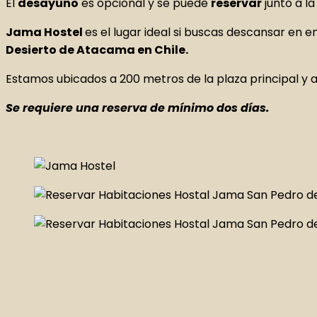
El
desayuno
es opcional y se puede
reservar
junto a la
Jama Hostel
es el lugar ideal si buscas descansar en e
Desierto de Atacama en Chile.
Estamos ubicados a 200 metros de la plaza principal y 
Se requiere una reserva de mínimo dos días.