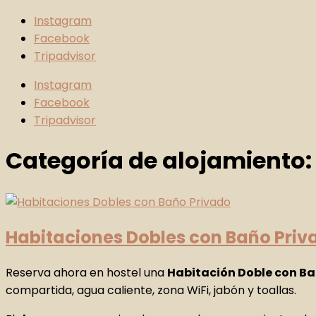
Instagram
Facebook
Tripadvisor
Instagram
Facebook
Tripadvisor
Categoría de alojamiento
Habitaciones Dobles con Baño Priv
Reserva ahora en hostel una
Habitación Doble con Ba
compartida, agua caliente, zona WiFi, jabón y toallas.