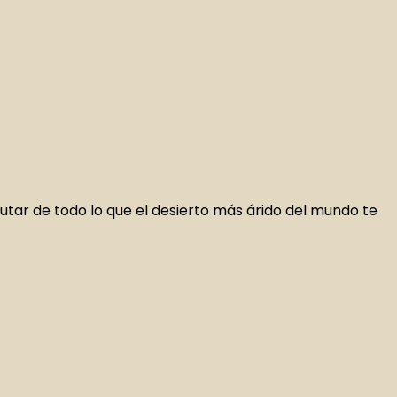
rutar de todo lo que el desierto más árido del mundo te