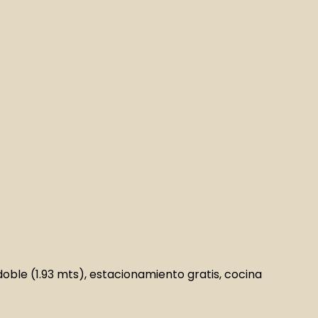
doble (1.93 mts), estacionamiento gratis, cocina