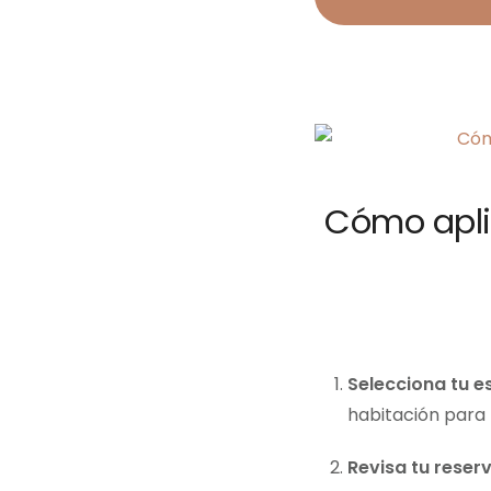
Cómo apli
Selecciona tu e
habitación para 
Revisa tu reser