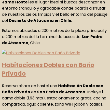
Jama Hostel
es el lugar ideal si buscas descanzar en
entorno tranquilo y agradable donde podrás disfrutar
de nuestros cielos limpios y el bello entorno del paisaje
del
Desierto de Atacama en Chile.
Estamos ubicados a 200 metros de la plaza principal y
a 200 metros del la terminal de buses de
San Pedro
de Atacama
, Chile.
Habitaciones Dobles con Baño
Privado
Reserva ahora en hostel una
Habitación Doble con
Baño Privado
en
San Pedro de Atacama
. Incluye 1
cama doble (1.93 mts), estacionamiento gratis, cocina
compartida, agua caliente, zona WiFi, jabón y toallas.