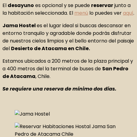
El
desayuno
es opcional y se puede
reservar
junto a
la habitación seleccionada. El
menú
lo puedes ver
aquí
.
Jama Hostel
es el lugar ideal si buscas descansar en
entorno tranquilo y agradable donde podrás disfrutar
de nuestros cielos limpios y el bello entorno del paisaje
del
Desierto de Atacama en Chile.
Estamos ubicados a 200 metros de la plaza principal y
a 400 metros del la terminal de buses de
San Pedro
de Atacama
, Chile.
Se requiere una reserva de mínimo dos días.