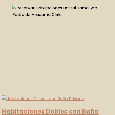
Habitaciones Dobles con Baño