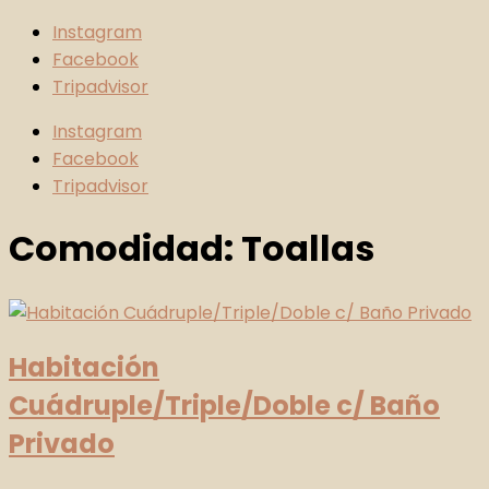
Instagram
Facebook
Tripadvisor
Instagram
Facebook
Tripadvisor
Comodidad:
Toallas
Habitación
Cuádruple/Triple/Doble c/ Baño
Privado