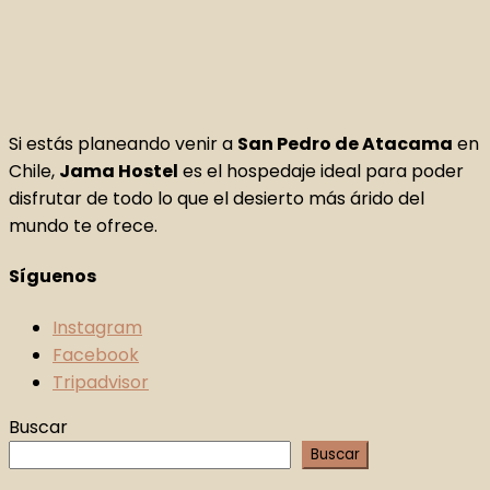
Si estás planeando venir a
San Pedro de Atacama
en
Chile,
Jama Hostel
es el hospedaje ideal para poder
disfrutar de todo lo que el desierto más árido del
mundo te ofrece.
Síguenos
Instagram
Facebook
Tripadvisor
Buscar
Buscar