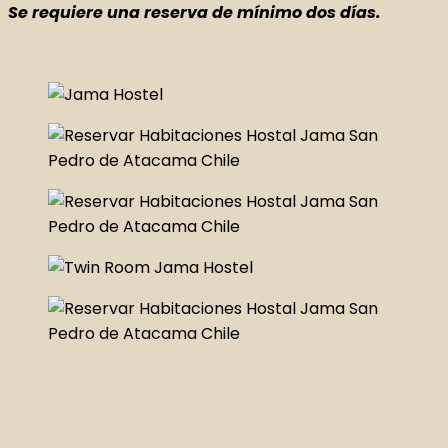
Se requiere una reserva de mínimo dos días.