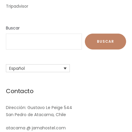
Tripadvisor
Buscar
BUSCAR
Español
Contacto
Dirección: Gustavo Le Peige 544
San Pedro de Atacama, Chile
atacama @ jamahostel.com