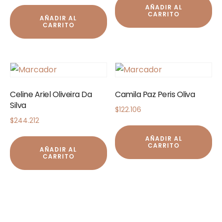
AÑADIR AL
CARRITO
AÑADIR AL
CARRITO
Celine Ariel Oliveira Da
Camila Paz Peris Oliva
Silva
$
122.106
$
244.212
AÑADIR AL
CARRITO
AÑADIR AL
CARRITO