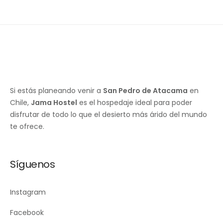
Si estás planeando venir a
San Pedro de Atacama
en
Chile,
Jama Hostel
es el hospedaje ideal para poder
disfrutar de todo lo que el desierto más árido del mundo
te ofrece.
Síguenos
Instagram
Facebook