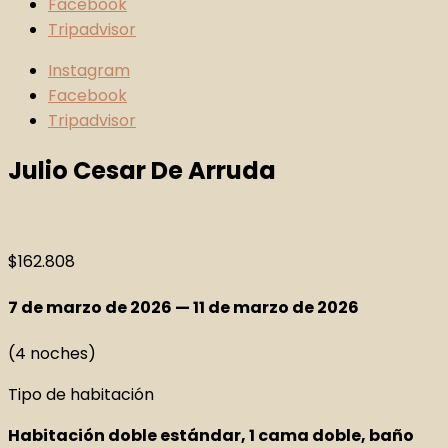
Facebook
Tripadvisor
Instagram
Facebook
Tripadvisor
Julio Cesar De Arruda
$
162.808
7 de marzo de 2026 — 11 de marzo de 2026
(4 noches)
Tipo de habitación
Habitación doble estándar, 1 cama doble, baño