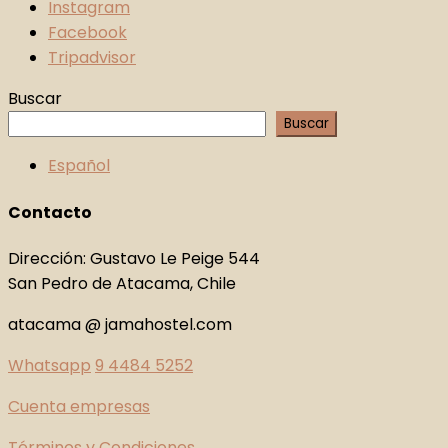
Instagram
Facebook
Tripadvisor
Buscar
Buscar
Español
Contacto
Dirección: Gustavo Le Peige 544
San Pedro de Atacama, Chile
atacama @ jamahostel.com
Whatsapp
9 4484 5252
Cuenta empresas
Términos y Condiciones