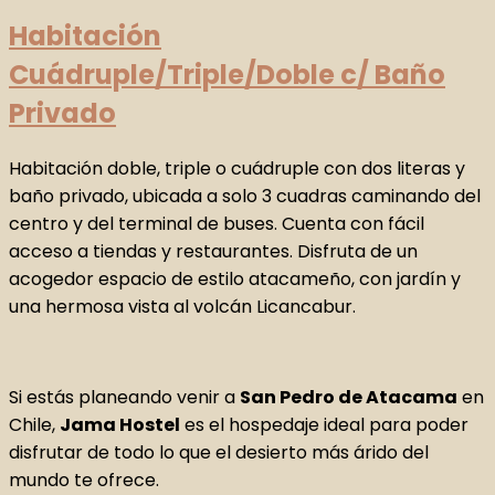
Habitación
Cuádruple/Triple/Doble c/ Baño
Privado
Habitación doble, triple o cuádruple con dos literas y
baño privado, ubicada a solo 3 cuadras caminando del
centro y del terminal de buses. Cuenta con fácil
acceso a tiendas y restaurantes. Disfruta de un
acogedor espacio de estilo atacameño, con jardín y
una hermosa vista al volcán Licancabur.
Si estás planeando venir a
San Pedro de Atacama
en
Chile,
Jama Hostel
es el hospedaje ideal para poder
disfrutar de todo lo que el desierto más árido del
mundo te ofrece.