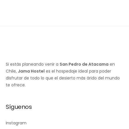
Si estás planeando venir a
San Pedro de Atacama
en
Chile,
Jama Hostel
es el hospedaje ideal para poder
disfrutar de todo lo que el desierto más árido del mundo
te ofrece.
Síguenos
Instagram