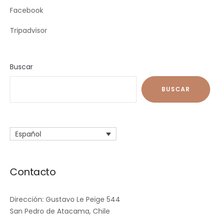
Facebook
Tripadvisor
Buscar
BUSCAR
Español
Contacto
Dirección: Gustavo Le Peige 544
San Pedro de Atacama, Chile