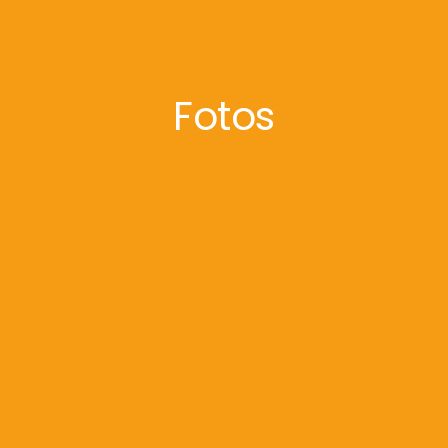
Fotos