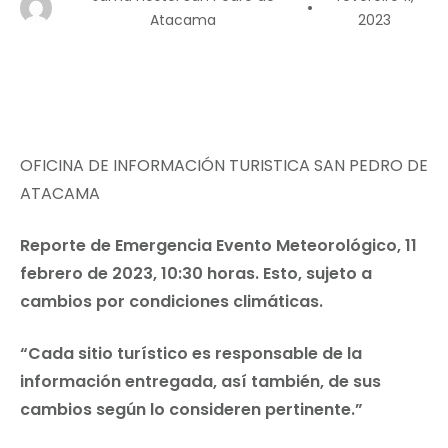
Atacama
2023
OFICINA DE INFORMACIÓN TURISTICA SAN PEDRO DE
ATACAMA
Reporte de Emergencia Evento Meteorológico, 11
febrero de 2023, 10:30 horas. Esto, sujeto a
cambios por condiciones climáticas.
“Cada sitio turístico es responsable de la
información entregada, así también, de sus
cambios según lo consideren pertinente.”