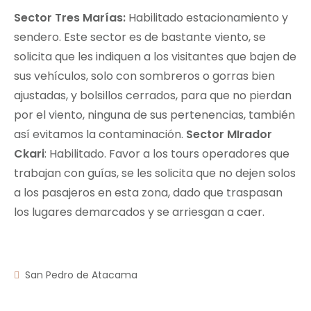
Sector Tres Marías:
Habilitado estacionamiento y
sendero. Este sector es de bastante viento, se
solicita que les indiquen a los visitantes que bajen de
sus vehículos, solo con sombreros o gorras bien
ajustadas, y bolsillos cerrados, para que no pierdan
por el viento, ninguna de sus pertenencias, también
así evitamos la contaminación.
Sector MIrador
Ckari
: Habilitado. Favor a los tours operadores que
trabajan con guías, se les solicita que no dejen solos
a los pasajeros en esta zona, dado que traspasan
los lugares demarcados y se arriesgan a caer.
San Pedro de Atacama