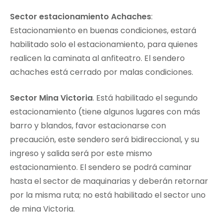
Sector estacionamiento Achaches
:
Estacionamiento en buenas condiciones, estará
habilitado solo el estacionamiento, para quienes
realicen la caminata al anfiteatro. El sendero
achaches está cerrado por malas condiciones.
Sector Mina Victoria
. Está habilitado el segundo
estacionamiento (tiene algunos lugares con más
barro y blandos, favor estacionarse con
precaución, este sendero será bidireccional, y su
ingreso y salida será por este mismo
estacionamiento. El sendero se podrá caminar
hasta el sector de maquinarias y deberán retornar
por la misma ruta; no está habilitado el sector uno
de mina Victoria.