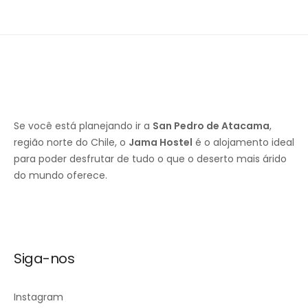
Se você está planejando ir a
San Pedro de Atacama
,
região norte do Chile, o
Jama Hostel
é o alojamento ideal
para poder desfrutar de tudo o que o deserto mais árido
do mundo oferece.
Siga-nos
Instagram