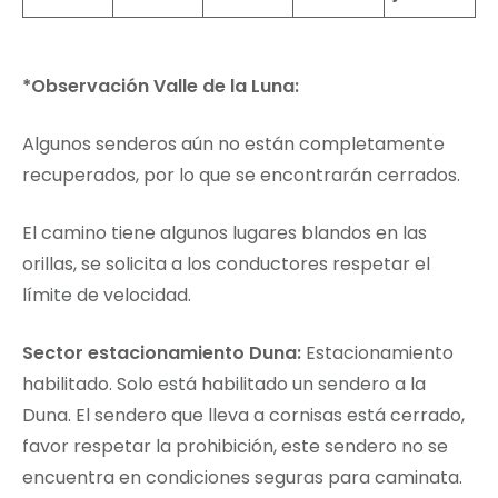
*Observación Valle de la Luna:
Algunos senderos aún no están completamente
recuperados, por lo que se encontrarán cerrados.
El camino tiene algunos lugares blandos en las
orillas, se solicita a los conductores respetar el
límite de velocidad.
Sector estacionamiento Duna:
Estacionamiento
habilitado. Solo está habilitado un sendero a la
Duna. El sendero que lleva a cornisas está cerrado,
favor respetar la prohibición, este sendero no se
encuentra en condiciones seguras para caminata.