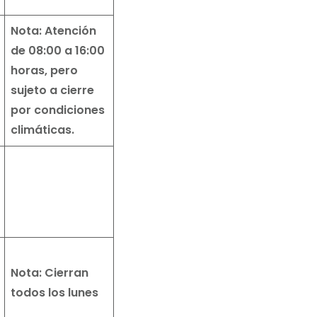
Nota: Atención
de 08:00 a 16:00
horas, pero
sujeto a cierre
por condiciones
climáticas.
Nota: Cierran
todos los lunes