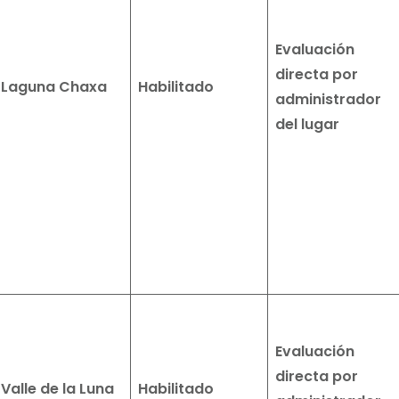
Evaluación
directa por
Laguna Chaxa
Habilitado
administrador
del lugar
Evaluación
directa por
Valle de la Luna
Habilitado