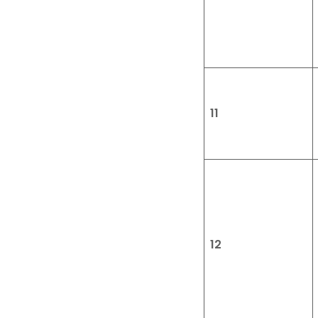
11
12