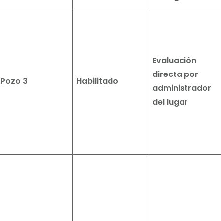
Evaluación
directa por
Pozo 3
Habilitado
administrador
del lugar