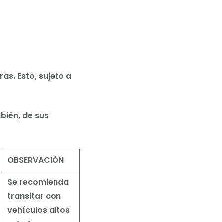
as. Esto, sujeto a
bién, de sus
OBSERVACIÓN
Se recomienda
transitar con
vehículos altos