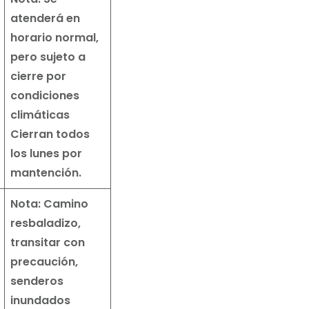
atenderá en
horario normal,
pero sujeto a
cierre por
condiciones
climáticas
Cierran todos
los lunes por
mantención.
Nota: Camino
resbaladizo,
transitar con
precaución,
senderos
inundados