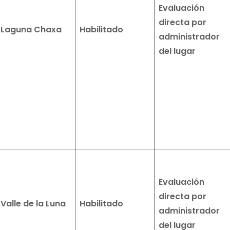
Evaluación
directa por
Laguna Chaxa
Habilitado
administrador
del lugar
Evaluación
directa por
Valle de la Luna
Habilitado
administrador
del lugar