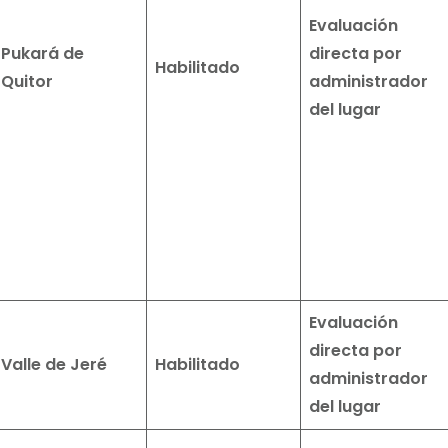
Evaluación
Pukará de
directa por
Habilitado
Quitor
administrador
del lugar
Evaluación
directa por
Valle de Jeré
Habilitado
administrador
del lugar