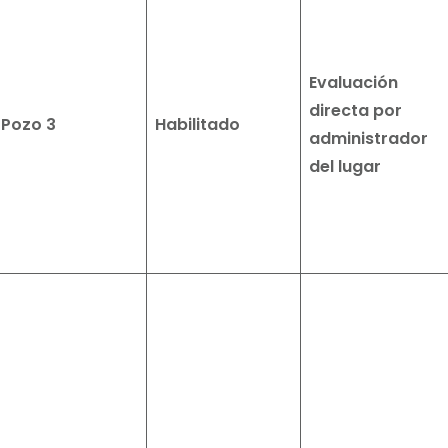
Evaluación
directa por
Pozo 3
Habilitado
administrador
del lugar