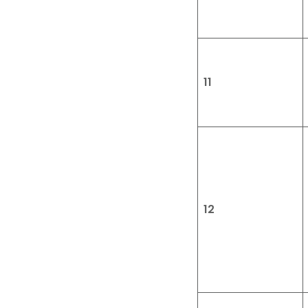
11
12