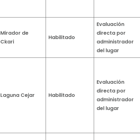
Evaluación
Mirador de
directa por
Habilitado
Ckari
administrador
del lugar
Evaluación
directa por
Laguna Cejar
Habilitado
administrador
del lugar