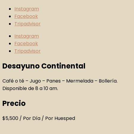
Instagram
Facebook
Tripadvisor
Instagram
Facebook
Tripadvisor
Desayuno Continental
Café o té – Jugo – Panes – Mermelada – Bollería.
Disponible de 8 a 10 am.
Precio
$
5,500
/ Por Día / Por Huesped